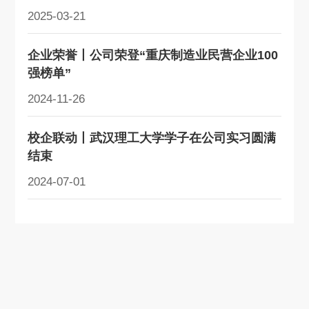
2025-03-21
企业荣誉丨公司荣登“重庆制造业民营企业100
强榜单”
2024-11-26
校企联动丨武汉理工大学学子在公司实习圆满
结束
2024-07-01