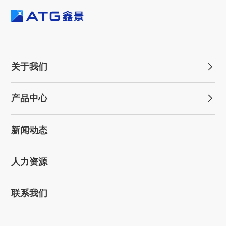
关于我们
产品中心
新闻动态
人力资源
联系我们