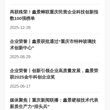
再获殊荣！鑫景蝉联重庆民营企业科技创新指
数100强榜单
2025-12-28
企业荣誉丨鑫景获批通过“重庆市特种玻璃技
术创新中心”
2025-08-29
企业荣誉丨创新引领企业高质量发展，鑫景荣
获2025金牛科创企业奖
2025-06-17
媒体聚焦丨重庆新闻联播：鑫景硬核技术代表
新质生产力“排头兵”