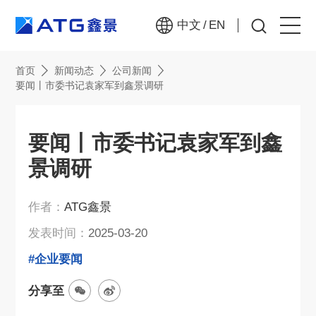
中文
/
EN
首页
新闻动态
公司新闻
首页
要闻丨市委书记袁家军到鑫景调研
关于我们
要闻丨市委书记袁家军到鑫
产品中心
景调研
新闻动态
作者：
ATG鑫景
发表时间：
2025-03-20
人力资源
#企业要闻
联系我们
分享至