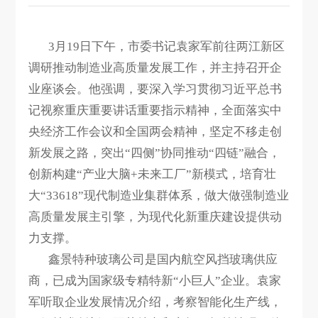
3月19日下午，市委书记袁家军前往两江新区
调研推动制造业高质量发展工作，并主持召开企
业座谈会。他强调，要深入学习贯彻习近平总书
记视察重庆重要讲话重要指示精神，全面落实中
央经济工作会议和全国两会精神，坚定不移走创
新发展之路，突出“四侧”协同推动“四链”融合，
创新构建“产业大脑+未来工厂”新模式，培育壮
大“33618”现代制造业集群体系，做大做强制造业
高质量发展主引擎，为现代化新重庆建设提供动
力支撑。
鑫景特种玻璃公司是国内航空风挡玻璃供应
商，已成为国家级专精特新“小巨人”企业。袁家
军听取企业发展情况介绍，考察智能化生产线，